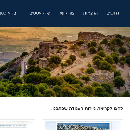
דרושים
הרצאות
צור קשר
פודקאסטים
בדואיסטן
לחצו לקריאת ניירות העמדה
שכתבנו.