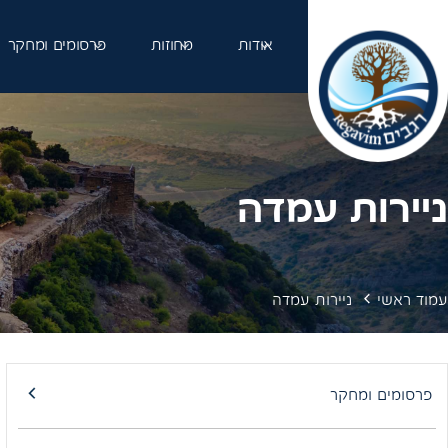
Ski
t
אודות
מחוזות
פרסומים ומחקר
conten
ניירות עמדה
עמוד ראשי
ניירות עמדה
פרסומים ומחקר