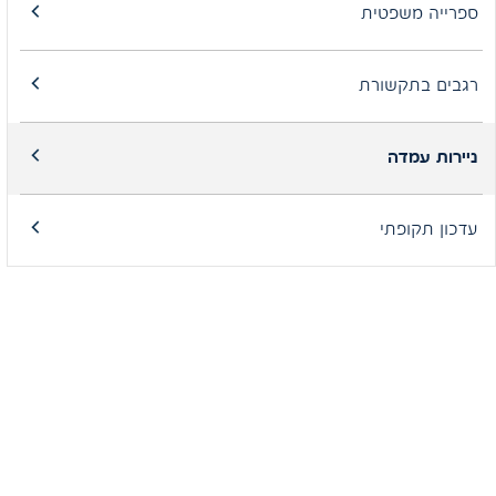
ספרייה משפטית
רגבים בתקשורת
ניירות עמדה
עדכון תקופתי